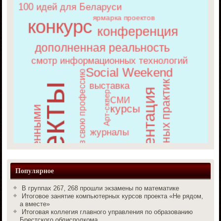
Популярное
В группах 267, 268 прошли экзамены по математике
Итоговое занятие компьютерных курсов проекта «Не рядом,
а вместе»
Итоговая коллегия главного управления по образованию
Брестского облисполкома