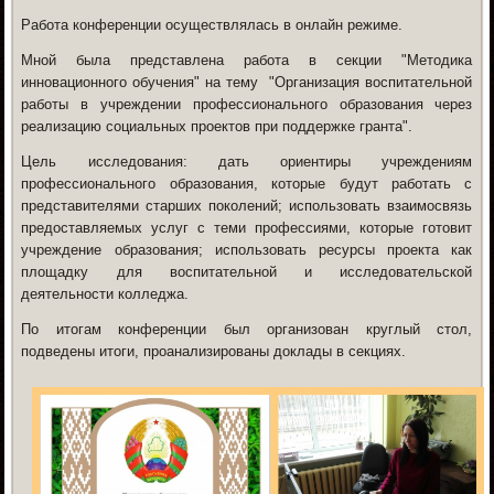
Работа конференции осуществлялась в онлайн режиме.
Мной была представлена работа в секции "Методика
инновационного обучения" на тему "Организация воспитательной
работы в учреждении профессионального образования через
реализацию социальных проектов при поддержке гранта".
Цель исследования: дать ориентиры учреждениям
профессионального образования, которые будут работать с
представителями старших поколений; использовать взаимосвязь
предоставляемых услуг с теми профессиями, которые готовит
учреждение образования; использовать ресурсы проекта как
площадку для воспитательной и исследовательской
деятельности колледжа.
По итогам конференции был организован круглый стол,
подведены итоги, проанализированы доклады в секциях.