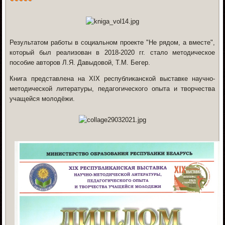
Результатом работы в социальном проекте "Не рядом, а вместе",
который был реализован в 2018-2020 гг. стало методическое
пособие авторов Л.Я. Давыдовой, Т.М. Бегер.
Книга представлена на XIX республиканской выставке научно-
методической литературы, педагогического опыта и творчества
учащейся молодёжи.