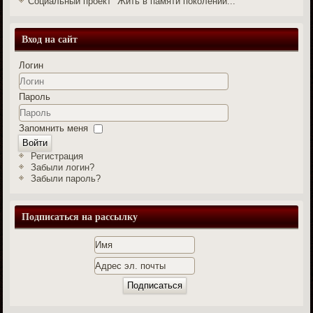
Социальный проект "Жить в памяти поколений..."
Вход на сайт
Логин
Пароль
Запомнить меня
Войти
Регистрация
Забыли логин?
Забыли пароль?
Подписаться на рассылку