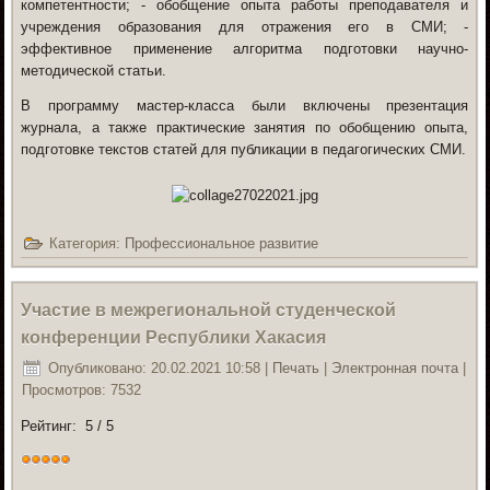
компетентности; - обобщение опыта работы преподавателя и
учреждения образования для отражения его в СМИ; -
эффективное применение алгоритма подготовки научно-
методической статьи.
В программу мастер-класса были включены презентация
журнала, а также практические занятия по обобщению опыта,
подготовке текстов статей для публикации в педагогических СМИ.
Категория:
Профессиональное развитие
Участие в межрегиональной студенческой
конференции Республики Хакасия
Опубликовано: 20.02.2021 10:58
|
Печать
|
Электронная почта
|
Просмотров: 7532
Рейтинг:
5
/
5