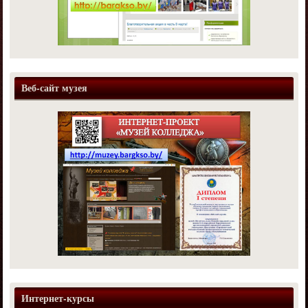
Веб-сайт музея
Интернет-курсы