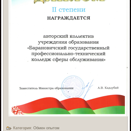
Категория:
Обмен опытом