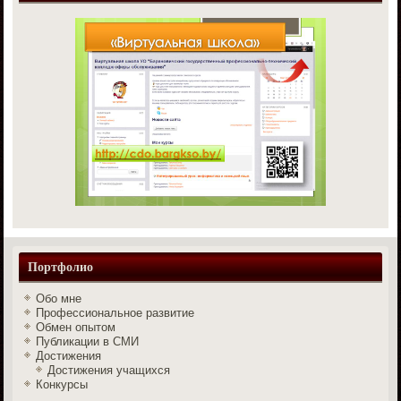
Портфолио
Обо мне
Профессиональное развитие
Обмен опытом
Публикации в СМИ
Достижения
Достижения учащихся
Конкурсы