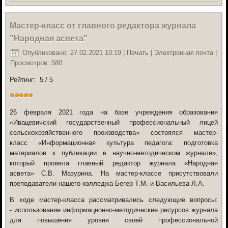
Мастер-класс от главного редактора журнала
"Народная асвета"
Опубликовано: 27.02.2021 10:19
|
Печать
|
Электронная почта
|
Просмотров: 580
Рейтинг:
5
/
5
26 февраля 2021 года
на базе учреждения образования
«Ивацевичский государственный профессиональный лицей
сельскохозяйственного производства» состоялся
мастер-
класс
«Информационная культура педагога: подготовка
материалов к публикации в научно-методическом журнале»,
который провела главный редактор журнала «Народная
асвета»
С.В. Мазурина.
На мастер-классе присутствовали
преподаватели нашего колледжа Бегер Т.М. и Васильева Л.А.
В ходе мастер-класса рассматривались следующие вопросы:
- использование информационно-методические ресурсов журнала
для повышения уровня своей профессиональной