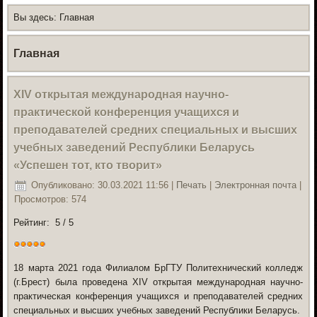
Вы здесь:
Главная
Главная
XIV открытая международная научно-
практической конференция учащихся и
преподавателей средних специальных и высших
учебных заведений Республики Беларусь
«Успешен тот, кто творит»
Опубликовано: 30.03.2021 11:56
|
Печать
|
Электронная почта
|
Просмотров: 574
Рейтинг:
5
/
5
18 марта 2021 года Филиалом БрГТУ Политехнический колледж
(г.Брест) была проведена XIV открытая международная научно-
практическая конференция учащихся и преподавателей средних
специальных и высших учебных заведений Республики Беларусь.