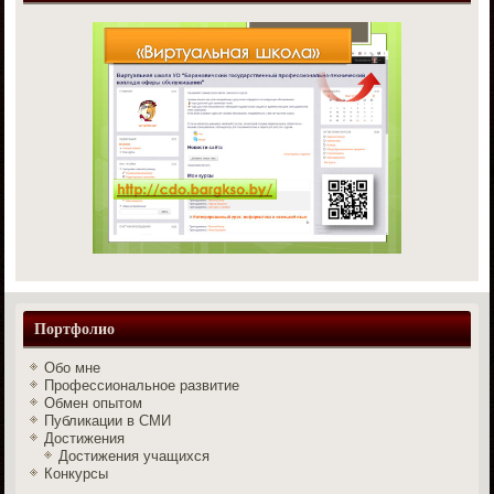
Портфолио
Обо мне
Профессиональное развитие
Обмен опытом
Публикации в СМИ
Достижения
Достижения учащихся
Конкурсы