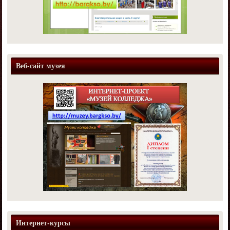
Веб-сайт музея
Интернет-курсы