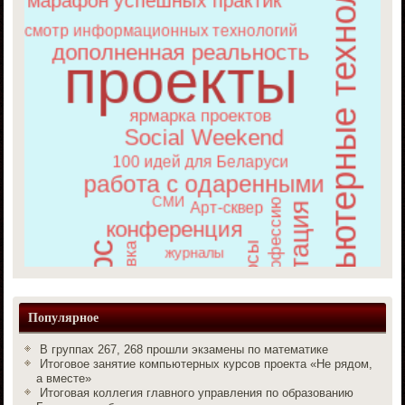
Популярное
В группах 267, 268 прошли экзамены по математике
Итоговое занятие компьютерных курсов проекта «Не рядом,
а вместе»
Итоговая коллегия главного управления по образованию