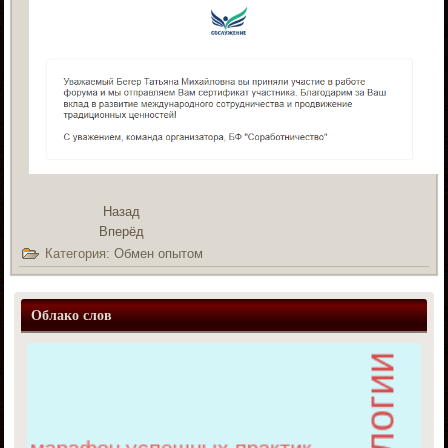
Назад
Вперёд
Категория:
Обмен опытом
Облако слов