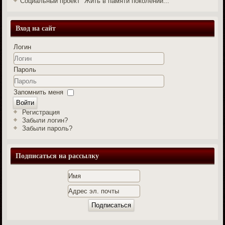
Социальный проект "Жить в памяти поколений..."
Вход на сайт
Логин
Пароль
Запомнить меня
Войти
Регистрация
Забыли логин?
Забыли пароль?
Подписаться на рассылку