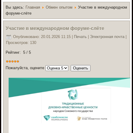
Вы здесь:
Главная
Обмен опытом
Участие в международном
форуме-слёте
Участие в международном форуме-слёте
Опубликовано: 20.01.2026 11:15
|
Печать
|
Электронная почта
|
Просмотров: 130
Рейтинг:
5
/
5
Пожалуйста, оцените