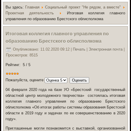
Вы здесь:
Главная
Социальный проект "Не рядом, а вместе"
Проектная деятельность
Итоговая коллегия главного
управления по образованию Брестского облисполкома
Итоговая коллегия главного управления по
образованию Брестского облисполкома
Опубликовано: 11.02.2020 09:12
|
Печать
|
Электронная почта
|
Просмотров: 8515
Рейтинг:
5
/
5
Пожалуйста, оцените
04 февраля 2020 года
на базе УО «Брестский государственный
областной центр молодежного творчества» состоялась итоговая
коллегия главного управления по образованию Брестского
облисполкома
«Об итогах работы системы образования Брестской
области в 2019 году и задачах по ее совершенствованию в 2020
году».
Приглашенные могли познакомится с выставкой, организованной