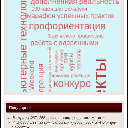
Популярное
В группах 267, 268 прошли экзамены по математике
Итоговое занятие компьютерных курсов проекта «Не рядом,
а вместе»