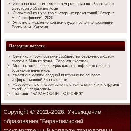
Итоговая коллегия главного управления по образованию
Брестского облисполкома
Областной конкурс компьютерных презентаций "История
моей профессии", 2020
Участие в межрегиональной студенческой конференции
Республики Хакасия
Последние новости
Семинар «Формирование сообщества бережных людей»
провел в Минске Фонд «Соработничество»
Мы – потомки Героев: урок памяти, цифровые свечи и
осознание цены мира
Участие в международной викторине по основам
информационной безопасности
«Современные информационные технологии как инструмент
музейной педагогики»
Телемост "БАРАНОВИЧИ - ВОРОНЕЖ"
Copyright © 2021-2026. Учреждение
образования "Барановичский
государственный колледж технологии и