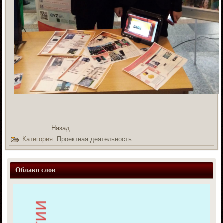
Назад
Категория:
Проектная деятельность
Облако слов