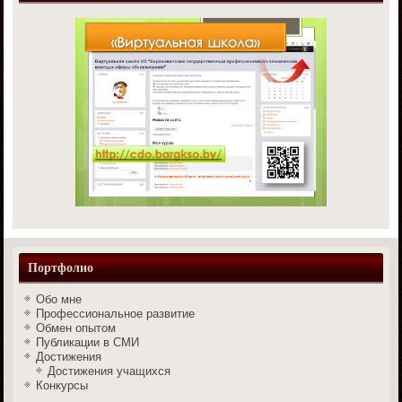
Портфолио
Обо мне
Профессиональное развитие
Обмен опытом
Публикации в СМИ
Достижения
Достижения учащихся
Конкурсы