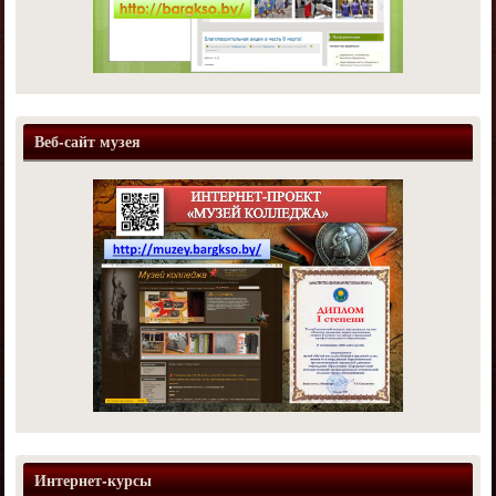
Веб-сайт музея
Интернет-курсы