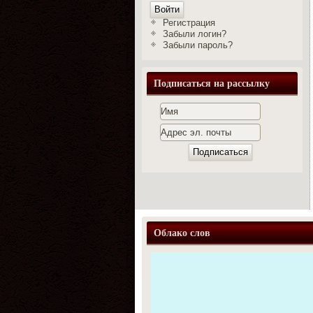
Войти
Регистрация
Забыли логин?
Забыли пароль?
Подписаться на рассылку
Облако слов