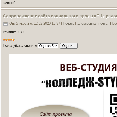
вместе"
Сопровождение сайта социального проекта "Не рядом
Опубликовано: 12.02.2020 13:37
|
Печать
|
Электронная почта
| Про
Рейтинг:
5
/
5
Пожалуйста, оцените