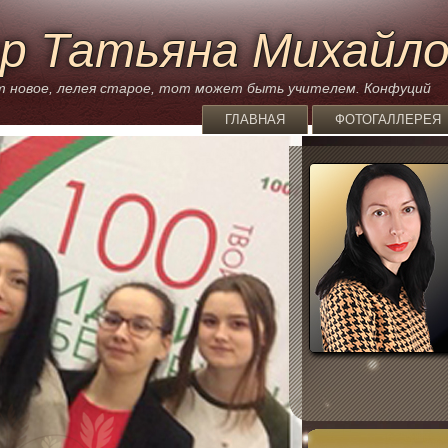
р Татьяна Михайл
 новое, лелея старое, тот может быть учителем. Конфуций
ГЛАВНАЯ
ФОТОГАЛЛЕРЕЯ