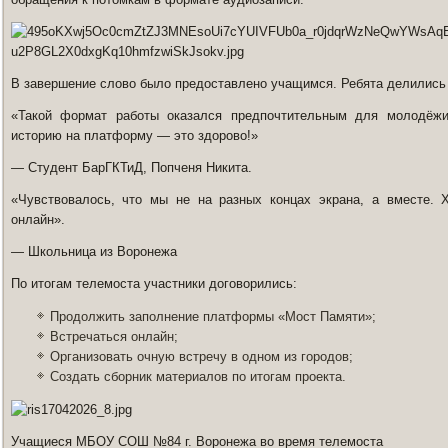
В завершение слово было предоставлено учащимся. Ребята делились
«Такой формат работы оказался предпочтительным для молодёжи
историю на платформу — это здорово!»
— Студент БарГКТиД, Попченя Никита.
«Чувствовалось, что мы не на разных концах экрана, а вместе. 
онлайн».
— Школьница из Воронежа
По итогам телемоста участники договорились:
Продолжить заполнение платформы «Мост Памяти»;
Встречаться онлайн;
Организовать очную встречу в одном из городов;
Создать сборник материалов по итогам проекта.
Учащиеся МБОУ СОШ №84 г. Воронежа во время телемоста