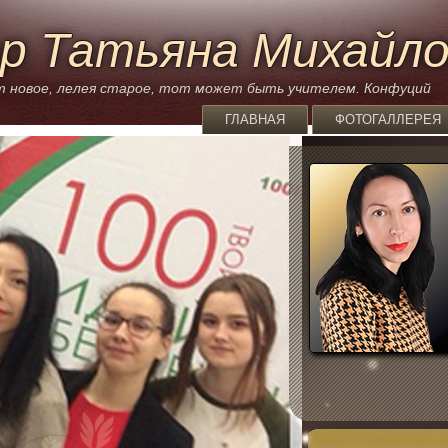
р Татьяна Михайл
 новое, лелея старое, тот может быть учителем. Конфуций
ГЛАВНАЯ
ФОТОГАЛЛЕРЕЯ