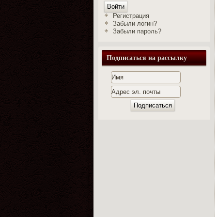
Войти
Регистрация
Забыли логин?
Забыли пароль?
Подписаться на рассылку