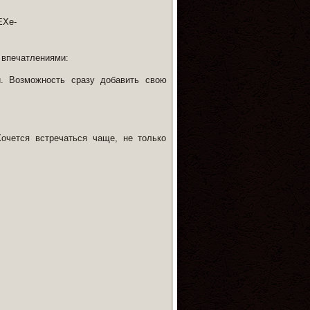
 впечатлениями:
. Возможность сразу добавить свою
Хочется встречаться чаще, не только