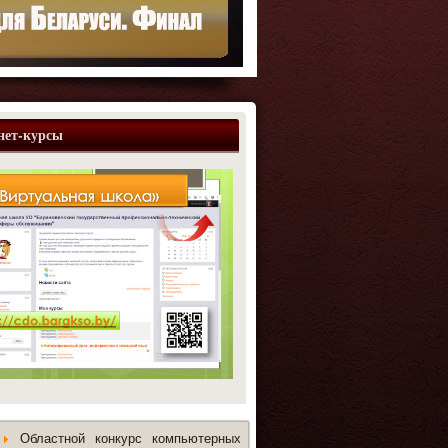
нет-курсы
Областной конкурс компьютерных