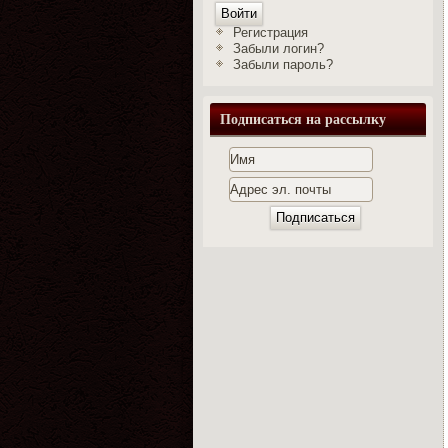
Войти
Регистрация
Забыли логин?
Забыли пароль?
Подписаться на рассылку