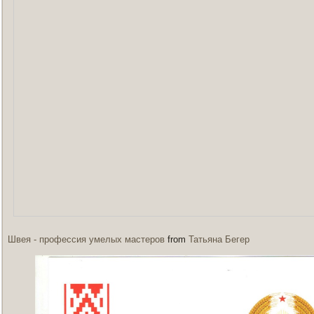
Швея - профессия умелых мастеров
from
Татьяна Бегер