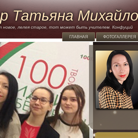
р Татьяна Михайл
 новое, лелея старое, тот может быть учителем. Конфуций
ГЛАВНАЯ
ФОТОГАЛЛЕРЕЯ