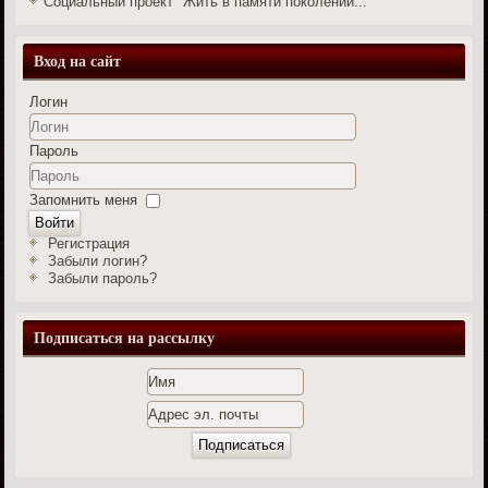
Социальный проект "Жить в памяти поколений..."
Вход на сайт
Логин
Пароль
Запомнить меня
Войти
Регистрация
Забыли логин?
Забыли пароль?
Подписаться на рассылку