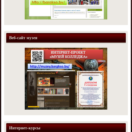
Веб-сайт музея
Интернет-курсы