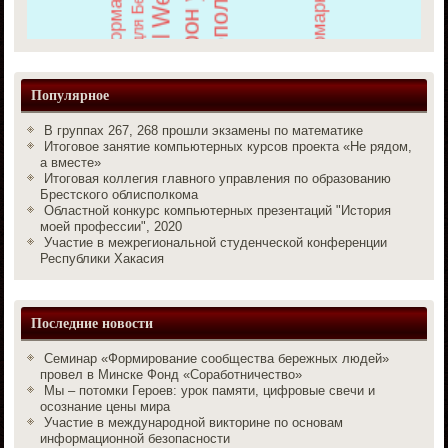
Популярное
В группах 267, 268 прошли экзамены по математике
Итоговое занятие компьютерных курсов проекта «Не рядом,
а вместе»
Итоговая коллегия главного управления по образованию
Брестского облисполкома
Областной конкурс компьютерных презентаций "История
моей профессии", 2020
Участие в межрегиональной студенческой конференции
Республики Хакасия
Последние новости
Семинар «Формирование сообщества бережных людей»
провел в Минске Фонд «Соработничество»
Мы – потомки Героев: урок памяти, цифровые свечи и
осознание цены мира
Участие в международной викторине по основам
информационной безопасности