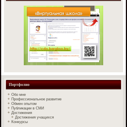
Портфолио
Обо мне
Профессиональное развитие
Обмен опытом
Публикации в СМИ
Достижения
Достижения учащихся
Конкурсы